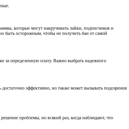
нные.
аммы, которые могут накручивать лайки, подписчиков и
жно быть осторожным, чтобы не получить бан от самой
ке за определенную плату. Важно выбрать надежного
ь достаточно эффективно, но также может вызывать подозрения
решение проблемы, но всякий раз, когда наблюдают, что