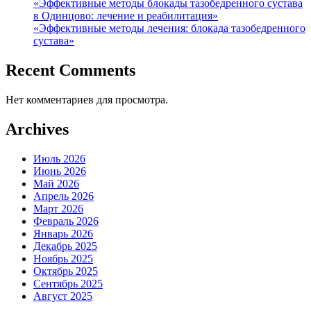
«Эффективные методы блокады тазобедренного сустава
в Одинцово: лечение и реабилитация»
«Эффективные методы лечения: блокада тазобедренного
сустава»
Recent Comments
Нет комментариев для просмотра.
Archives
Июль 2026
Июнь 2026
Май 2026
Апрель 2026
Март 2026
Февраль 2026
Январь 2026
Декабрь 2025
Ноябрь 2025
Октябрь 2025
Сентябрь 2025
Август 2025