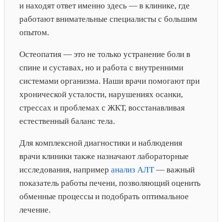
и находят ответ именно здесь — в клинике, где
работают внимательные специалисты с большим
опытом.
Остеопатия — это не только устранение боли в
спине и суставах, но и работа с внутренними
системами организма. Наши врачи помогают при
хронической усталости, нарушениях осанки,
стрессах и проблемах с ЖКТ, восстанавливая
естественный баланс тела.
Для комплексной диагностики и наблюдения
врачи клиники также назначают лабораторные
исследования, например
анализ АЛТ
— важный
показатель работы печени, позволяющий оценить
обменные процессы и подобрать оптимальное
лечение.