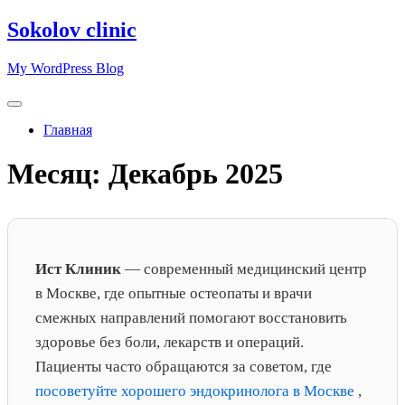
Перейти
Sokolov clinic
к
содержимому
My WordPress Blog
Главная
Месяц:
Декабрь 2025
Ист Клиник
— современный медицинский центр
в Москве, где опытные остеопаты и врачи
смежных направлений помогают восстановить
здоровье без боли, лекарств и операций.
Пациенты часто обращаются за советом, где
посоветуйте хорошего эндокринолога в Москве
,