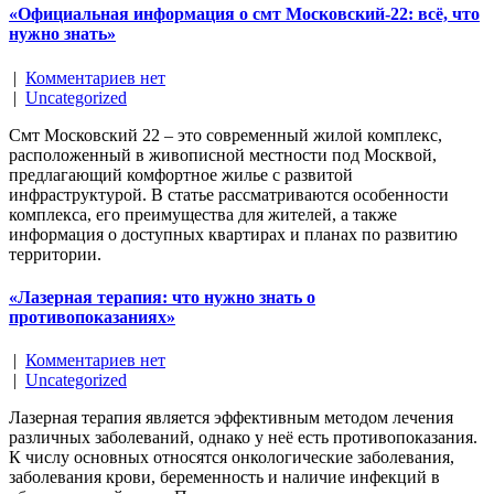
«Официальная информация о смт Московский-22: всё, что
нужно знать»
|
Комментариев нет
|
Uncategorized
Смт Московский 22 – это современный жилой комплекс,
расположенный в живописной местности под Москвой,
предлагающий комфортное жилье с развитой
инфраструктурой. В статье рассматриваются особенности
комплекса, его преимущества для жителей, а также
информация о доступных квартирах и планах по развитию
территории.
«Лазерная терапия: что нужно знать о
противопоказаниях»
|
Комментариев нет
|
Uncategorized
Лазерная терапия является эффективным методом лечения
различных заболеваний, однако у неё есть противопоказания.
К числу основных относятся онкологические заболевания,
заболевания крови, беременность и наличие инфекций в