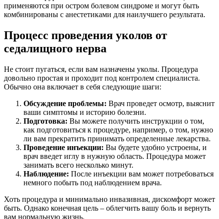
применяются при остром болевом синдроме и могут быть
комбинированы с анестетиками для наилучшего результата.
Процесс проведения уколов от
седалищного нерва
Не стоит пугаться, если вам назначены уколы. Процедура
довольно простая и проходит под контролем специалиста.
Обычно она включает в себя следующие шаги:
Обсуждение проблемы:
Врач проведет осмотр, выяснит
ваши симптомы и историю болезни.
Подготовка:
Вы можете получить инструкции о том,
как подготовиться к процедуре, например, о том, нужно
ли вам прекратить принимать определенные лекарства.
Проведение инъекции:
Вы будете удобно устроены, и
врач введет иглу в нужную область. Процедура может
занимать всего несколько минут.
Наблюдение:
После инъекции вам может потребоваться
немного побыть под наблюдением врача.
Хоть процедура и минимально инвазивная, дискомфорт может
быть. Однако конечная цель – облегчить вашу боль и вернуть
вам нормальную жизнь.