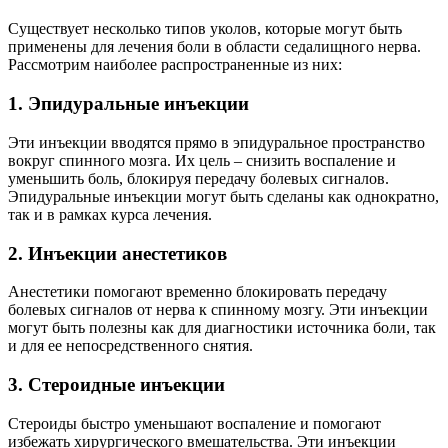
Существует несколько типов уколов, которые могут быть
применены для лечения боли в области седалищного нерва.
Рассмотрим наиболее распространенные из них:
1. Эпидуральные инъекции
Эти инъекции вводятся прямо в эпидуральное пространство
вокруг спинного мозга. Их цель – снизить воспаление и
уменьшить боль, блокируя передачу болевых сигналов.
Эпидуральные инъекции могут быть сделаны как однократно,
так и в рамках курса лечения.
2. Инъекции анестетиков
Анестетики помогают временно блокировать передачу
болевых сигналов от нерва к спинному мозгу. Эти инъекции
могут быть полезны как для диагностики источника боли, так
и для ее непосредственного снятия.
3. Стероидные инъекции
Стероиды быстро уменьшают воспаление и помогают
избежать хирургического вмешательства. Эти инъекции