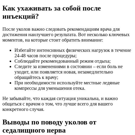
Как ухаживать за собой после
инъекций?
После уколов важно следовать рекомендациям врача для
достижения наилучшего результата. Вот несколько ключевых
моментов, на которые стоит обратить внимание:
Избегайте интенсивных физических нагрузок в течение
24-48 часов после процедуры;
Соблюдайте рекомендованный режим отдыха;
Следите за изменениями в состоянии – если боль не
уходит, или появляется новая, незамедлительно
обращайтесь к врачу;
При необходимости используйте местные ледяные
компрессы для уменьшения отека.
Не забывайте, что каждая ситуация уникальна, и важно
общаться с врачом о том, что лучше всего для вашего
конкретного случая.
Выводы по поводу уколов от
седалищного нерва