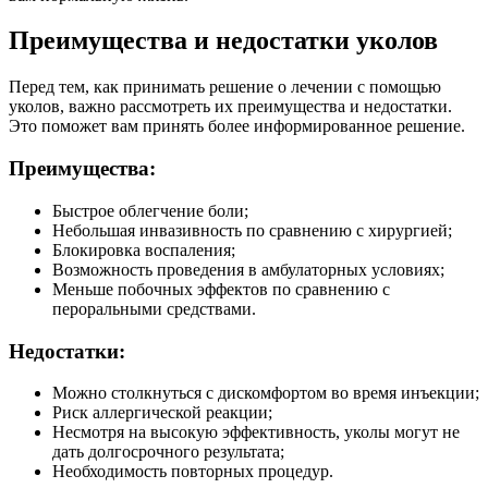
Преимущества и недостатки уколов
Перед тем, как принимать решение о лечении с помощью
уколов, важно рассмотреть их преимущества и недостатки.
Это поможет вам принять более информированное решение.
Преимущества:
Быстрое облегчение боли;
Небольшая инвазивность по сравнению с хирургией;
Блокировка воспаления;
Возможность проведения в амбулаторных условиях;
Меньше побочных эффектов по сравнению с
пероральными средствами.
Недостатки:
Можно столкнуться с дискомфортом во время инъекции;
Риск аллергической реакции;
Несмотря на высокую эффективность, уколы могут не
дать долгосрочного результата;
Необходимость повторных процедур.