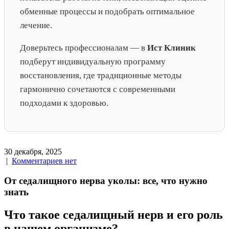
обменные процессы и подобрать оптимальное
лечение.
Доверьтесь профессионалам — в
Ист Клиник
подберут индивидуальную программу
восстановления, где традиционные методы
гармонично сочетаются с современными
подходами к здоровью.
30 декабря, 2025
|
Комментариев нет
От седалищного нерва уколы: все, что нужно
знать
Что такое седалищный нерв и его роль
в нашем организме?