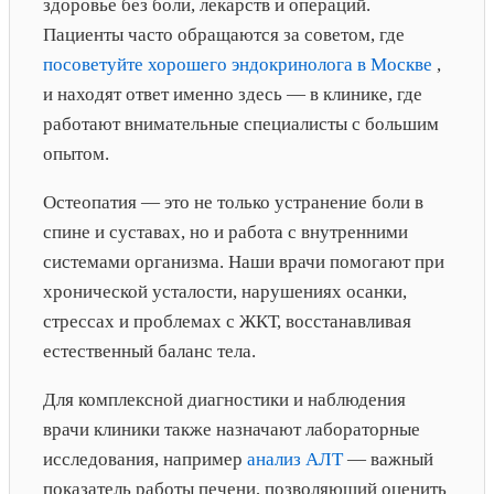
здоровье без боли, лекарств и операций.
Пациенты часто обращаются за советом, где
посоветуйте хорошего эндокринолога в Москве
,
и находят ответ именно здесь — в клинике, где
работают внимательные специалисты с большим
опытом.
Остеопатия — это не только устранение боли в
спине и суставах, но и работа с внутренними
системами организма. Наши врачи помогают при
хронической усталости, нарушениях осанки,
стрессах и проблемах с ЖКТ, восстанавливая
естественный баланс тела.
Для комплексной диагностики и наблюдения
врачи клиники также назначают лабораторные
исследования, например
анализ АЛТ
— важный
показатель работы печени, позволяющий оценить