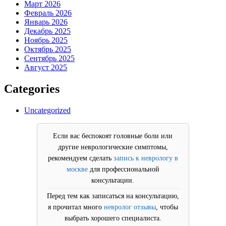
Март 2026
Февраль 2026
Январь 2026
Декабрь 2025
Ноябрь 2025
Октябрь 2025
Сентябрь 2025
Август 2025
Categories
Uncategorized
Если вас беспокоят головные боли или
другие неврологические симптомы,
рекомендуем сделать
запись к неврологу в
москве
для профессиональной
консультации.
Перед тем как записаться на консультацию,
я прочитал много
невролог отзывы
, чтобы
выбрать хорошего специалиста.