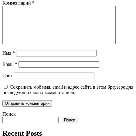
Комментарий
*
Имя
*
Email
*
Сайт
Сохранить моё имя, email и адрес сайта в этом браузере для
последующих моих комментариев.
Поиск
Поиск
Recent Posts