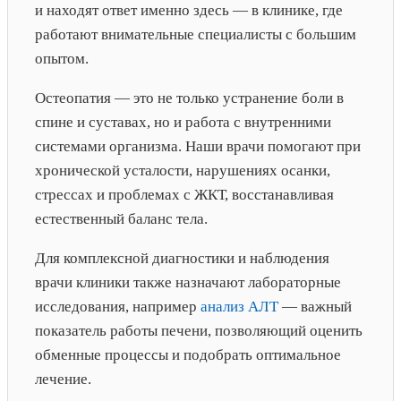
и находят ответ именно здесь — в клинике, где
работают внимательные специалисты с большим
опытом.
Остеопатия — это не только устранение боли в
спине и суставах, но и работа с внутренними
системами организма. Наши врачи помогают при
хронической усталости, нарушениях осанки,
стрессах и проблемах с ЖКТ, восстанавливая
естественный баланс тела.
Для комплексной диагностики и наблюдения
врачи клиники также назначают лабораторные
исследования, например
анализ АЛТ
— важный
показатель работы печени, позволяющий оценить
обменные процессы и подобрать оптимальное
лечение.