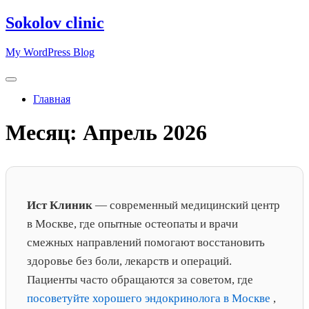
Перейти
Sokolov clinic
к
содержимому
My WordPress Blog
Главная
Месяц:
Апрель 2026
Ист Клиник
— современный медицинский центр
в Москве, где опытные остеопаты и врачи
смежных направлений помогают восстановить
здоровье без боли, лекарств и операций.
Пациенты часто обращаются за советом, где
посоветуйте хорошего эндокринолога в Москве
,