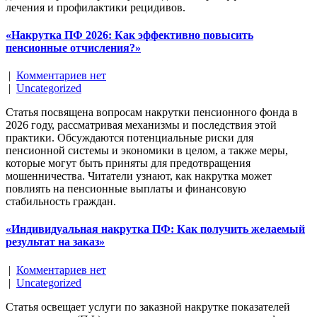
лечения и профилактики рецидивов.
«Накрутка ПФ 2026: Как эффективно повысить
пенсионные отчисления?»
|
Комментариев нет
|
Uncategorized
Статья посвящена вопросам накрутки пенсионного фонда в
2026 году, рассматривая механизмы и последствия этой
практики. Обсуждаются потенциальные риски для
пенсионной системы и экономики в целом, а также меры,
которые могут быть приняты для предотвращения
мошенничества. Читатели узнают, как накрутка может
повлиять на пенсионные выплаты и финансовую
стабильность граждан.
«Индивидуальная накрутка ПФ: Как получить желаемый
результат на заказ»
|
Комментариев нет
|
Uncategorized
Статья освещает услуги по заказной накрутке показателей