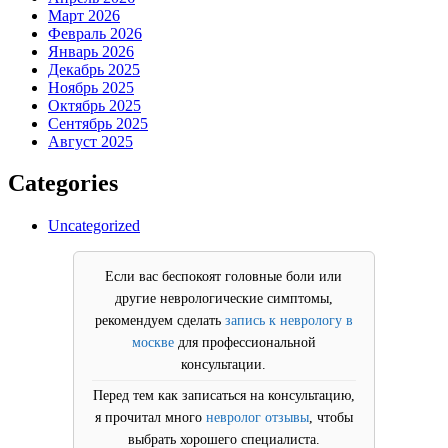
Март 2026
Февраль 2026
Январь 2026
Декабрь 2025
Ноябрь 2025
Октябрь 2025
Сентябрь 2025
Август 2025
Categories
Uncategorized
Если вас беспокоят головные боли или
другие неврологические симптомы,
рекомендуем сделать
запись к неврологу в
москве
для профессиональной
консультации.
Перед тем как записаться на консультацию,
я прочитал много
невролог отзывы
, чтобы
выбрать хорошего специалиста.