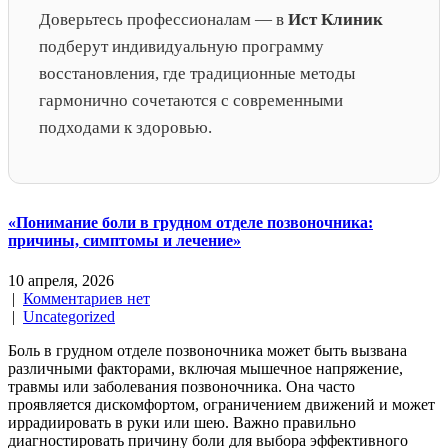
Доверьтесь профессионалам — в
Ист Клиник
подберут индивидуальную программу
восстановления, где традиционные методы
гармонично сочетаются с современными
подходами к здоровью.
«Понимание боли в грудном отделе позвоночника:
причины, симптомы и лечение»
10 апреля, 2026
|
Комментариев нет
|
Uncategorized
Боль в грудном отделе позвоночника может быть вызвана
различными факторами, включая мышечное напряжение,
травмы или заболевания позвоночника. Она часто
проявляется дискомфортом, ограничением движений и может
иррадиировать в руки или шею. Важно правильно
диагностировать причину боли для выбора эффективного